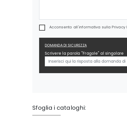
Acconsento all'informativa sulla
Privacy 
DOMANDA DI SICUREZZA
Scrivere la parola "Fragole" al singolare
Sfoglia i cataloghi: