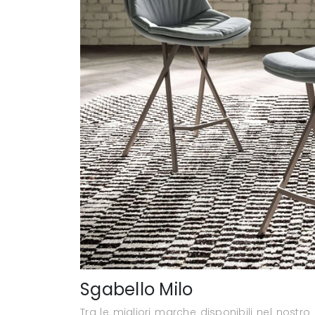
Sgabello Milo
Tra le migliori marche disponibili nel nostr