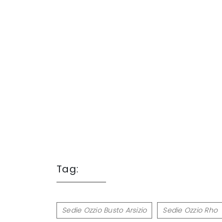
Tag:
Sedie Ozzio Busto Arsizio
Sedie Ozzio Rho