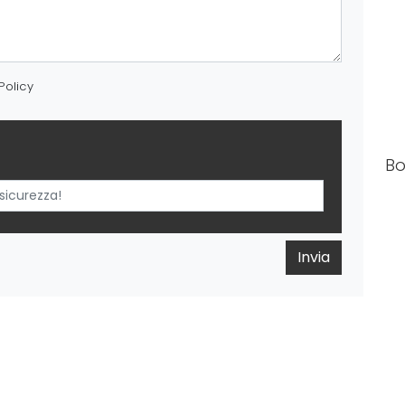
Policy
Bo
Invia