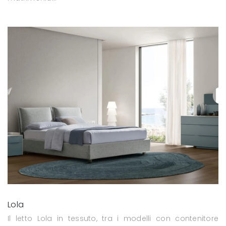
Lola
Il letto Lola in tessuto, tra i modelli con contenitore