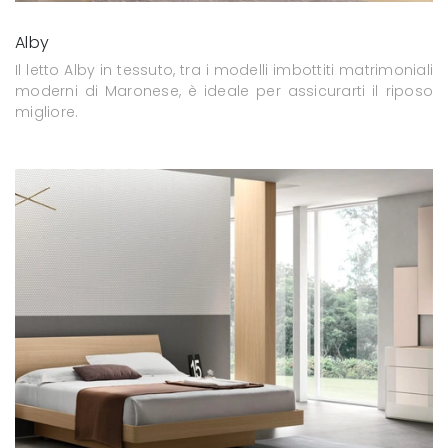
Alby
Il letto Alby in tessuto, tra i modelli imbottiti matrimoniali
moderni di Maronese, è ideale per assicurarti il riposo
migliore.