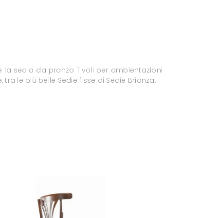
e la sedia da pranzo Tivoli per ambientazioni
, tra le più belle Sedie fisse di Sedie Brianza.