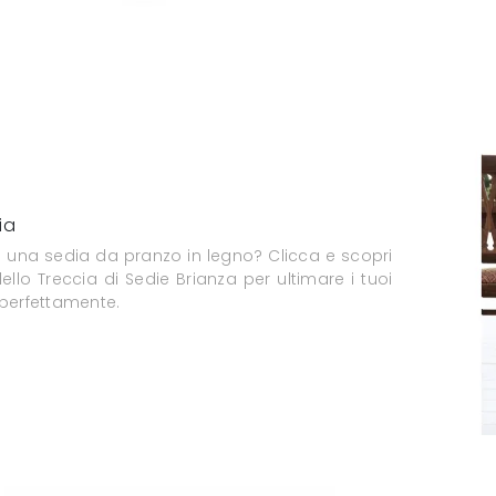
ia
i una sedia da pranzo in legno? Clicca e scopri
ello Treccia di Sedie Brianza per ultimare i tuoi
 perfettamente.