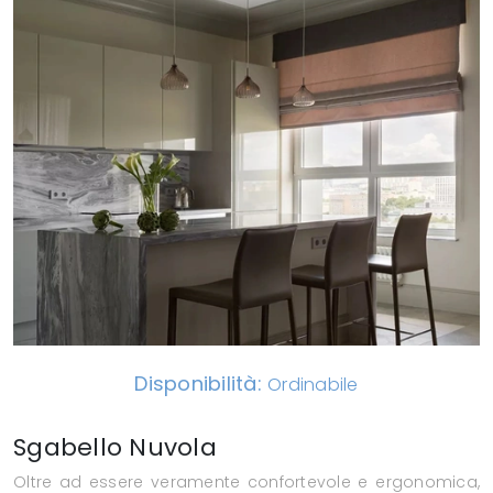
Disponibilità:
Ordinabile
Sgabello Nuvola
Oltre ad essere veramente confortevole e ergonomica,