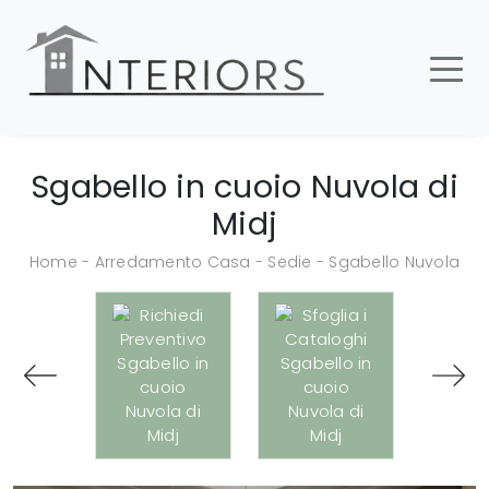
Sgabello in cuoio Nuvola di
Midj
Home
-
Arredamento Casa
-
Sedie
-
Sgabello Nuvola