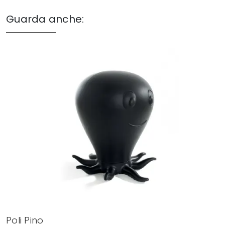
Guarda anche:
Poli Pino