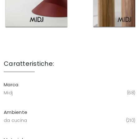
Caratteristiche:
Marca
Midj
68
Ambiente
da cucina
210