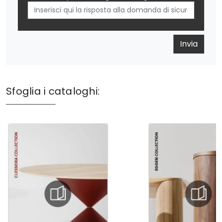
Invia
Sfoglia i cataloghi: