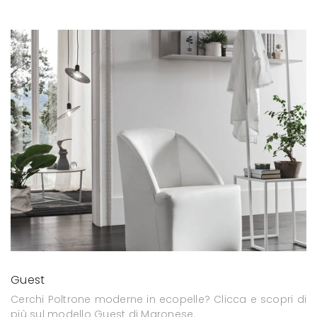
Guest
Cerchi Poltrone moderne in ecopelle? Clicca e scopri di
più sul modello Guest di Maronese.