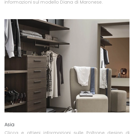
informazioni sul modello Diana di Maronese.
Asia
Clicca e ottieni informazioni sulle Poltrone design di