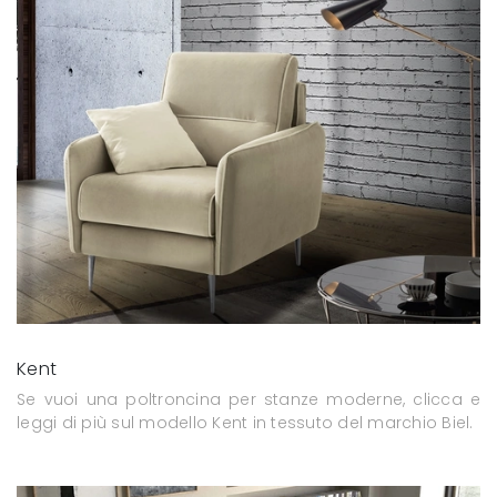
Kent
Se vuoi una poltroncina per stanze moderne, clicca e
leggi di più sul modello Kent in tessuto del marchio Biel.