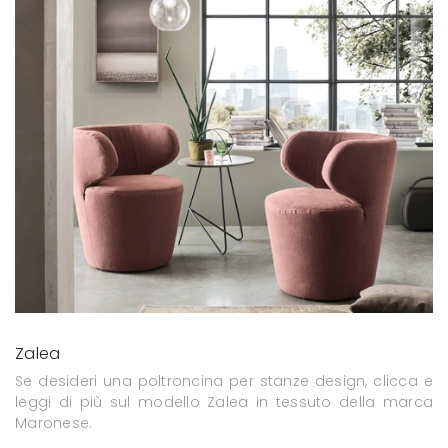
Zalea
Se desideri una poltroncina per stanze design, clicca e
leggi di più sul modello Zalea in tessuto della marca
Maronese.