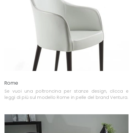
Rome
Se vuoi una poltroncina per stanze design, clicca e
leggi di più sul modello Rome in pelle del brand Ventura.