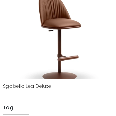
Sgabello Lea Deluxe
Tag: