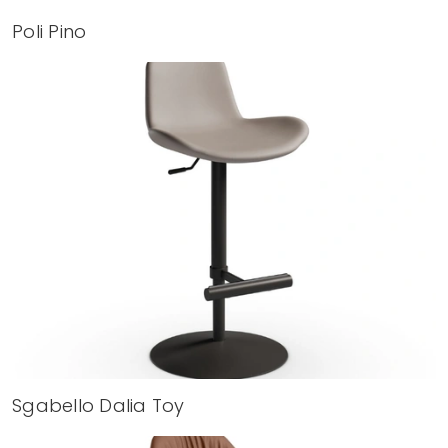
Poli Pino
Sgabello Dalia Toy