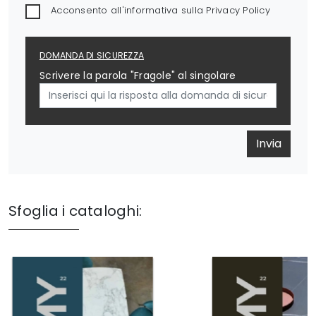
Acconsento all'informativa sulla
Privacy Policy
DOMANDA DI SICUREZZA
Scrivere la parola "Fragole" al singolare
Invia
Sfoglia i cataloghi: