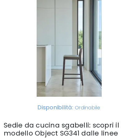
Disponibilità:
Ordinabile
Sedie da cucina sgabelli: scopri il
modello Object SG341 dalle linee