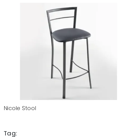
Nicole Stool
Tag: