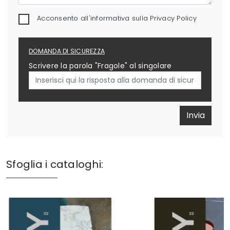
Acconsento all'informativa sulla
Privacy Policy
DOMANDA DI SICUREZZA
Scrivere la parola "Fragole" al singolare
Invia
Sfoglia i cataloghi: