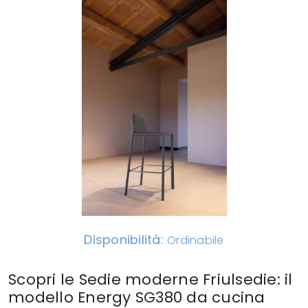
Disponibilità:
Ordinabile
Scopri le Sedie moderne Friulsedie: il
modello Energy SG380 da cucina