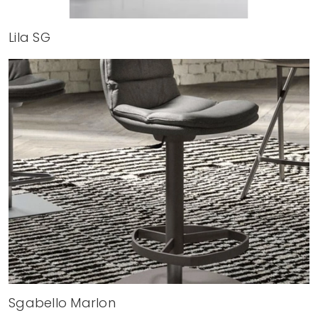
Lila SG
Sgabello Marlon