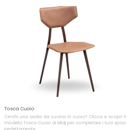
Tosca Cuoio
Cerchi una sedia da cucina in cuoio? Clicca e scopri il
modello Tosca Cuoio di Midj per completare i tuoi spazi
perfettamente.