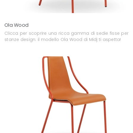
Ola Wood
Clicca per scoprire una ricca gamma di sedie fisse per
stanze design: il modello Ola Wood di Midj ti aspetta!