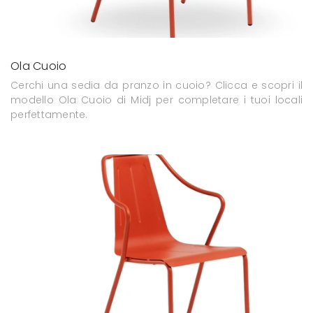
Ola Cuoio
Cerchi una sedia da pranzo in cuoio? Clicca e scopri il
modello Ola Cuoio di Midj per completare i tuoi locali
perfettamente.