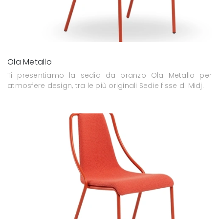
Ola Metallo
Ti presentiamo la sedia da pranzo Ola Metallo per
atmosfere design, tra le più originali Sedie fisse di Midj.