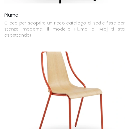
Piuma
Clicca per scoprire un ricco catalogo di sedie fisse per
stanze moderne: il modello Piuma di Midj ti sta
aspettando!