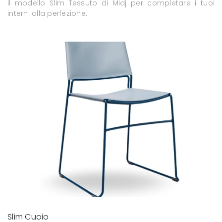
il modello Slim Tessuto di Midj per completare i tuoi
interni alla perfezione.
Slim Cuoio