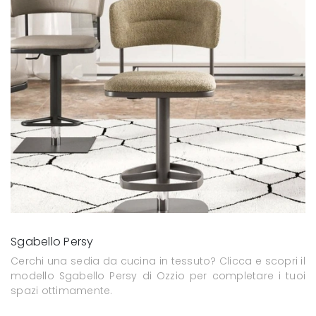
Sgabello Persy
Cerchi una sedia da cucina in tessuto? Clicca e scopri il
modello Sgabello Persy di Ozzio per completare i tuoi
spazi ottimamente.