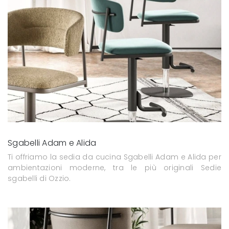
Sgabelli Adam e Alida
Ti offriamo la sedia da cucina Sgabelli Adam e Alida per
ambientazioni moderne, tra le più originali Sedie
sgabelli di Ozzio.