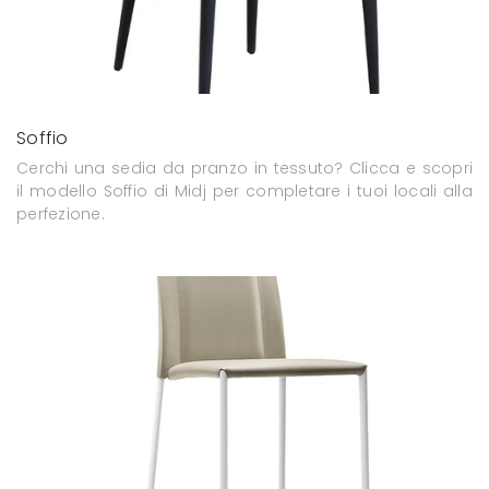
Soffio
Cerchi una sedia da pranzo in tessuto? Clicca e scopri
il modello Soffio di Midj per completare i tuoi locali alla
perfezione.