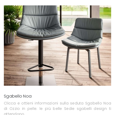
Sgabello Noa
Clicca e ottieni informazioni sulla seduta Sgabello Noa
di Ozzio in pelle: le più belle Sedie sgabelli design ti
attendono.