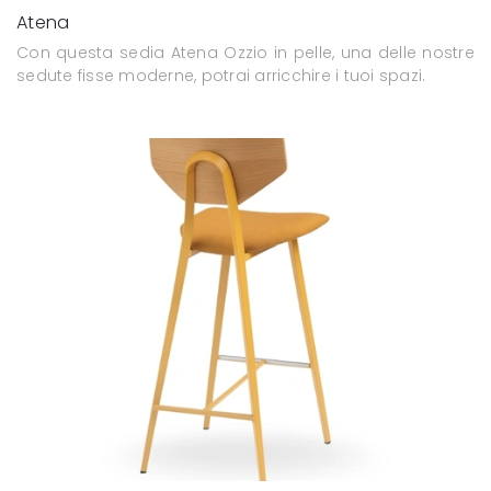
Atena
Con questa sedia Atena Ozzio in pelle, una delle nostre
sedute fisse moderne, potrai arricchire i tuoi spazi.