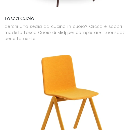
Tosca Cuoio
Cerchi una sedia da cucina in cuoio? Clicca e scopri il
modello Tosca Cuoio di Midj per completare i tuoi spazi
perfettamente.