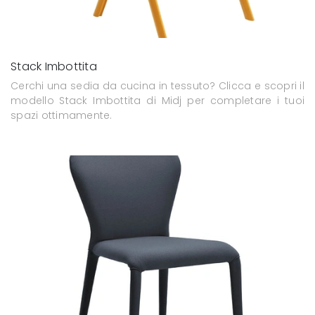
Stack Imbottita
Cerchi una sedia da cucina in tessuto? Clicca e scopri il
modello Stack Imbottita di Midj per completare i tuoi
spazi ottimamente.