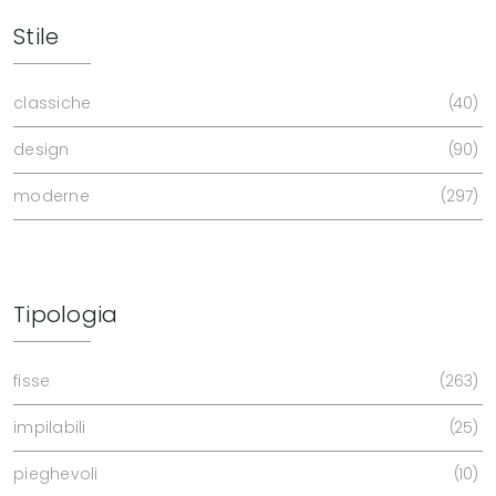
Stile
classiche
40
design
90
moderne
297
Tipologia
fisse
263
impilabili
25
pieghevoli
10