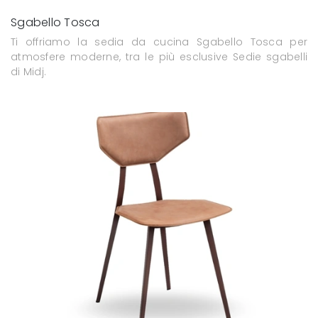
Sgabello Tosca
Ti offriamo la sedia da cucina Sgabello Tosca per
atmosfere moderne, tra le più esclusive Sedie sgabelli
di Midj.