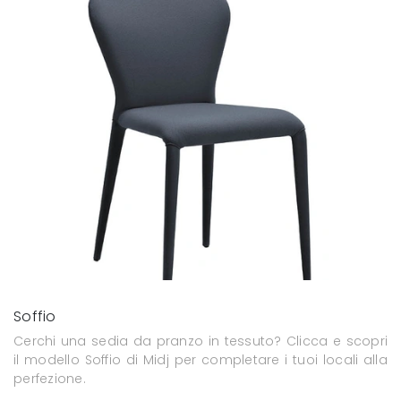
Soffio
Cerchi una sedia da pranzo in tessuto? Clicca e scopri
il modello Soffio di Midj per completare i tuoi locali alla
perfezione.