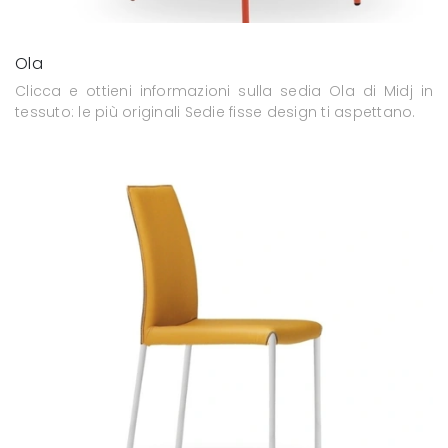
Ola
Clicca e ottieni informazioni sulla sedia Ola di Midj in
tessuto: le più originali Sedie fisse design ti aspettano.