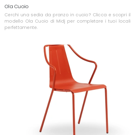
Ola Cuoio
Cerchi una sedia da pranzo in cuoio? Clicca e scopri il
modello Ola Cuoio di Midj per completare i tuoi locali
perfettamente.