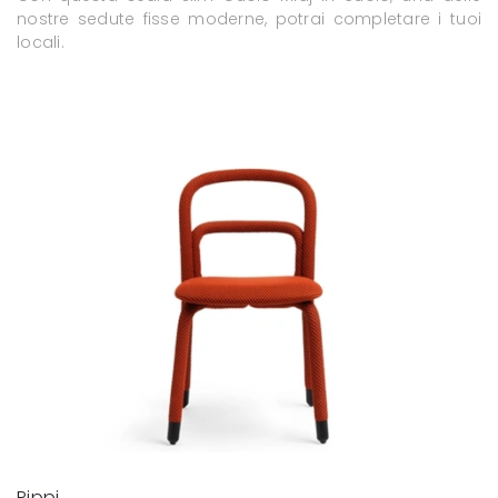
nostre sedute fisse moderne, potrai completare i tuoi
locali.
Pippi