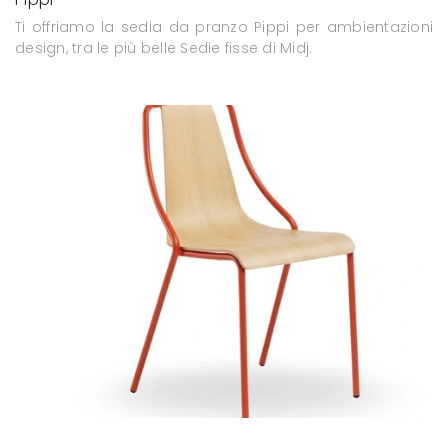
Ti offriamo la sedia da pranzo Pippi per ambientazioni
design, tra le più belle Sedie fisse di Midj.