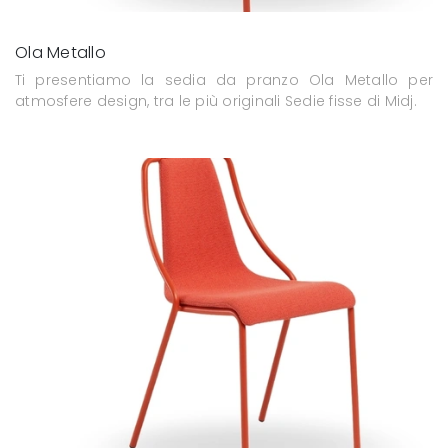
Ola Metallo
Ti presentiamo la sedia da pranzo Ola Metallo per
atmosfere design, tra le più originali Sedie fisse di Midj.