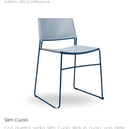
interni alla perfezione.
Slim Cuoio
Con questa sedia Slim Cuoio Midj in cuoio, una delle