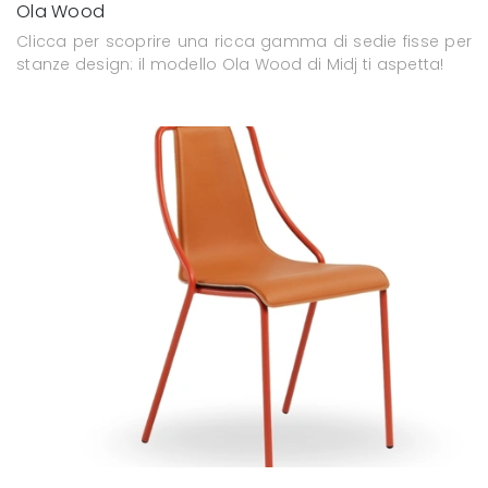
Ola Wood
Clicca per scoprire una ricca gamma di sedie fisse per
stanze design: il modello Ola Wood di Midj ti aspetta!