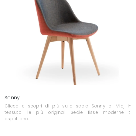
Sonny
Clicca e scopri di più sulla sedia Sonny di Midj in
tessuto: le più originali Sedie fisse moderne ti
aspettano.