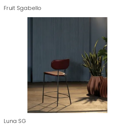
Fruit Sgabello
Luna SG