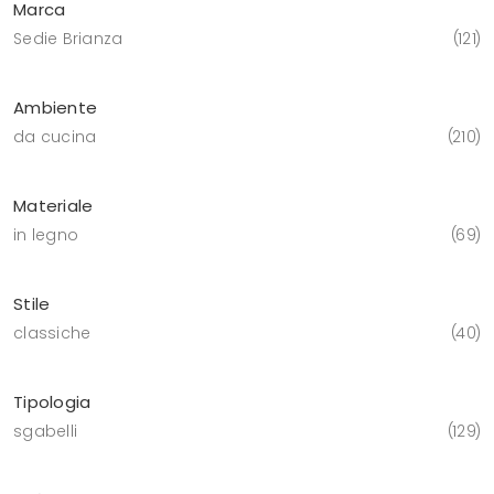
Marca
Sedie Brianza
121
Ambiente
da cucina
210
Materiale
in legno
69
Stile
classiche
40
Tipologia
sgabelli
129