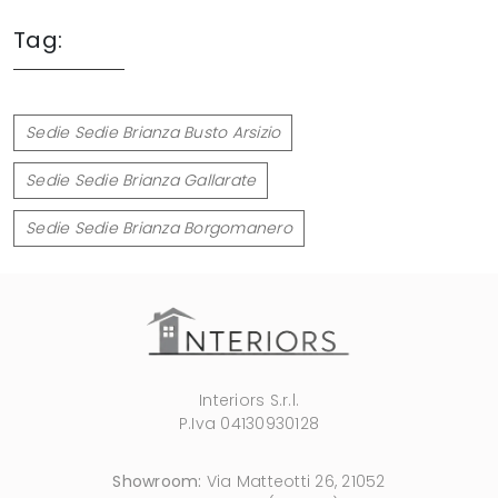
Tag:
Sedie Sedie Brianza Busto Arsizio
Sedie Sedie Brianza Gallarate
Sedie Sedie Brianza Borgomanero
Interiors S.r.l.
P.Iva 04130930128
Showroom:
Via Matteotti 26, 21052