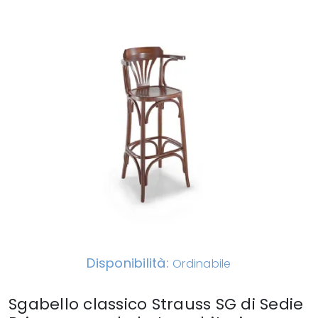
Disponibilità:
Ordinabile
Sgabello classico Strauss SG di Sedie