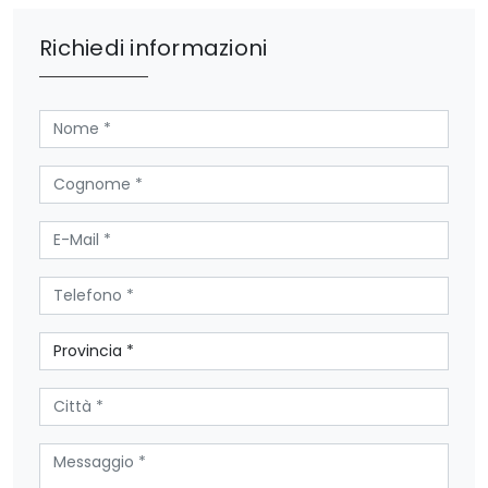
Richiedi informazioni