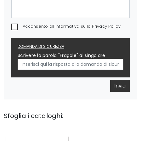
Acconsento all'informativa sulla
Privacy Policy
DOMANDA DI SICUREZZA
Scrivere la parola "Fragole" al singolare
Invia
Sfoglia i cataloghi: