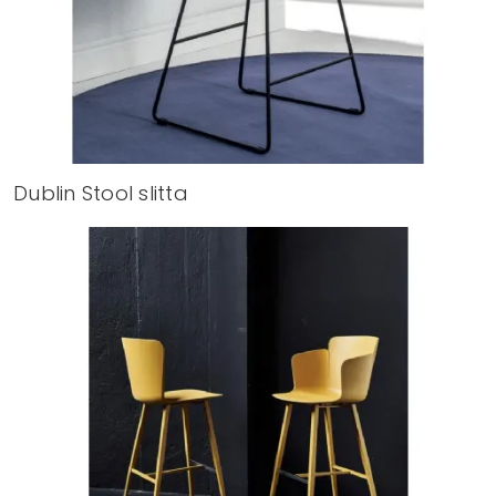
Dublin Stool slitta