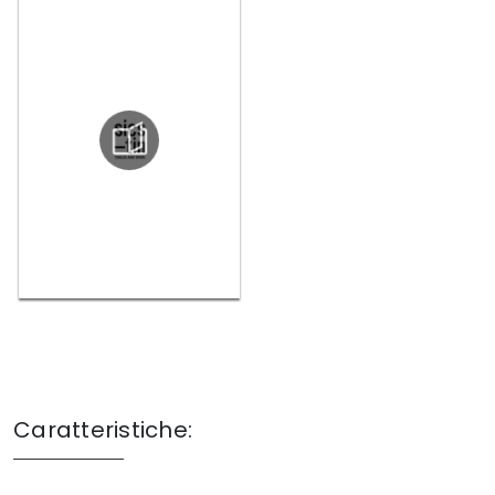
Caratteristiche: