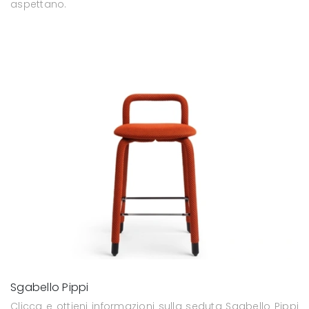
aspettano.
Sgabello Pippi
Clicca e ottieni informazioni sulla seduta Sgabello Pippi