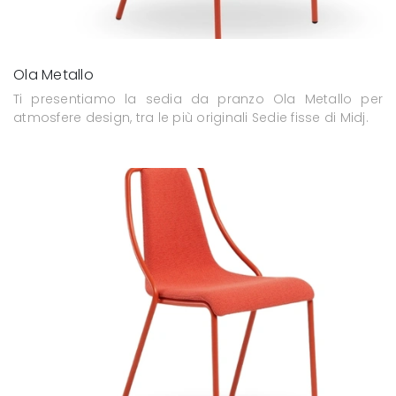
Ola Metallo
Ti presentiamo la sedia da pranzo Ola Metallo per
atmosfere design, tra le più originali Sedie fisse di Midj.