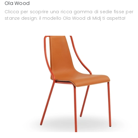
Ola Wood
Clicca per scoprire una ricca gamma di sedie fisse per
stanze design: il modello Ola Wood di Midj ti aspetta!