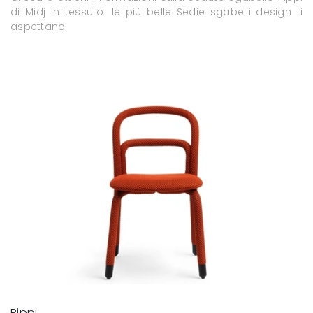
di Midj in tessuto: le più belle Sedie sgabelli design ti
aspettano.
Pippi