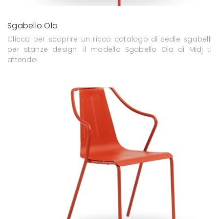
Sgabello Ola
Clicca per scoprire un ricco catalogo di sedie sgabelli
per stanze design: il modello Sgabello Ola di Midj ti
attende!