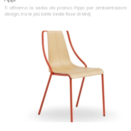
Ti offriamo la sedia da pranzo Pippi per ambientazioni
design, tra le più belle Sedie fisse di Midj.