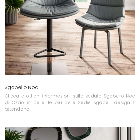
Sgabello Noa
Clicca e ottieni informazioni sulla seduta Sgabello Noa
di Ozzio in pelle: le più belle Sedie sgabelli design ti
attendono.