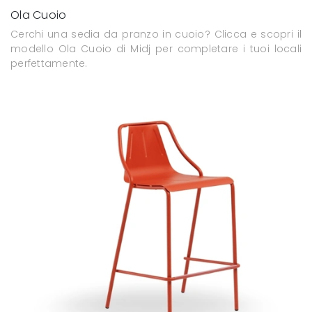
Ola Cuoio
Cerchi una sedia da pranzo in cuoio? Clicca e scopri il
modello Ola Cuoio di Midj per completare i tuoi locali
perfettamente.