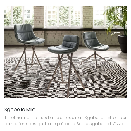
Sgabello Milo
Ti offriamo la sedia da cucina Sgabello Milo per
atmosfere design, tra le più belle Sedie sgabelli di Ozzio.