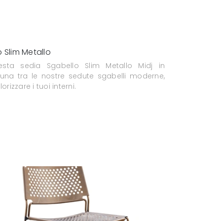
 Slim Metallo
sta sedia Sgabello Slim Metallo Midj in
 una tra le nostre sedute sgabelli moderne,
orizzare i tuoi interni.