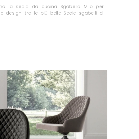
iamo la sedia da cucina Sgabello Milo per
e design, tra le più belle Sedie sgabelli di