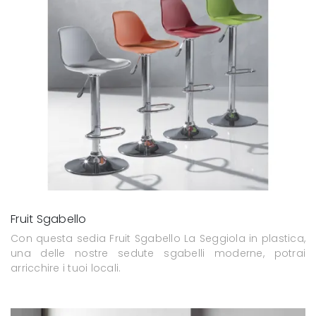
Fruit Sgabello
Con questa sedia Fruit Sgabello La Seggiola in plastica,
una delle nostre sedute sgabelli moderne, potrai
arricchire i tuoi locali.