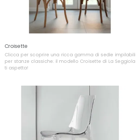
Croisette
Clicca per scoprire una ricca gamma di sedie impilabili
per stanze classiche: il modello Croisette di La Seggiola
ti aspetta!