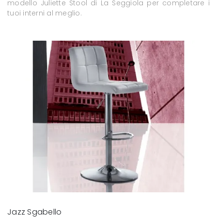
modello Juliette Stool di La Seggiola per completare i
tuoi interni al meglio.
Jazz Sgabello