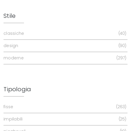
Stile
classiche
40
design
90
moderne
297
Tipologia
fisse
263
impilabili
25