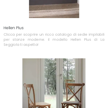
Hellen Plus
Clicca per scoprire un ricco catalogo di sedie impilabili
per stanze moderne: il modello Hellen Plus di La
Seggiola ti aspetta!