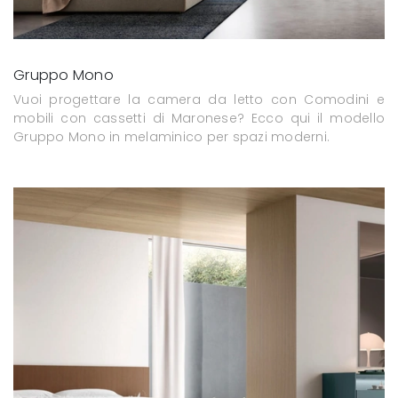
Gruppo Mono
Vuoi progettare la camera da letto con Comodini e
mobili con cassetti di Maronese? Ecco qui il modello
Gruppo Mono in melaminico per spazi moderni.