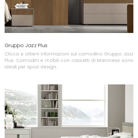
Gruppo Jazz Plus
Clicca e ottieni informazioni sul comodino Gruppo Jazz
Plus: Comodini e mobili con cassetti di Maronese sono
ideali per spazi design.