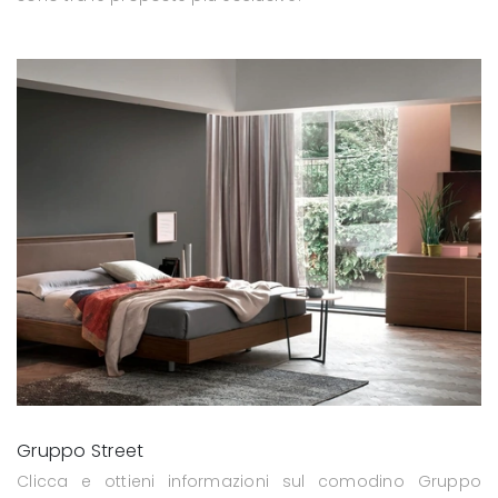
Gruppo Street
Clicca e ottieni informazioni sul comodino Gruppo