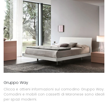
Gruppo Way
Clicca e ottieni informazioni sul comodino Gruppo Way:
Comodini e mobili con cassetti di Maronese sono ideali
per spazi moderni.