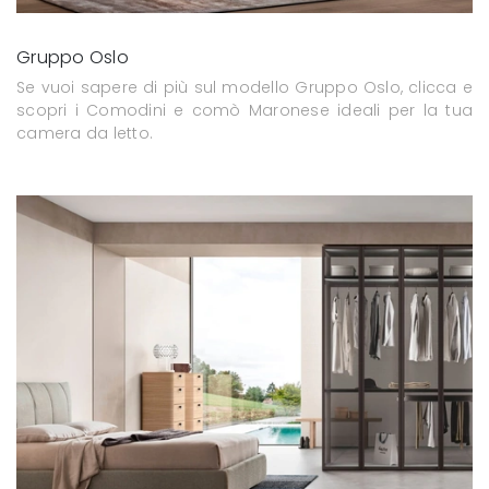
Gruppo Oslo
Se vuoi sapere di più sul modello Gruppo Oslo, clicca e
scopri i Comodini e comò Maronese ideali per la tua
camera da letto.