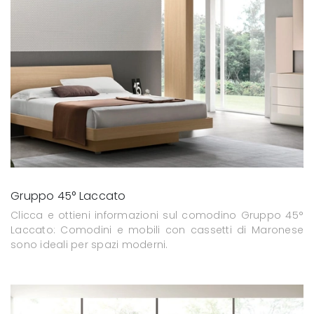
Gruppo 45° Laccato
Clicca e ottieni informazioni sul comodino Gruppo 45°
Laccato: Comodini e mobili con cassetti di Maronese
sono ideali per spazi moderni.