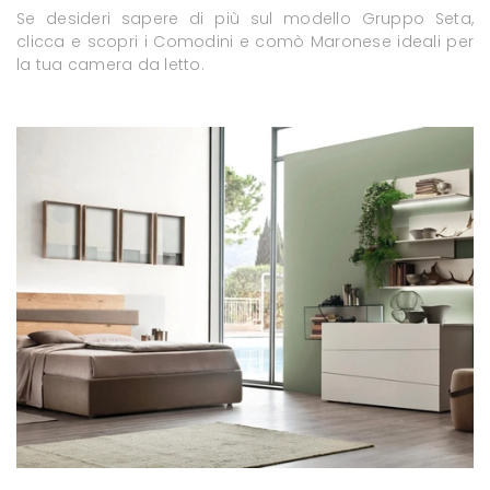
Se desideri sapere di più sul modello Gruppo Seta,
clicca e scopri i Comodini e comò Maronese ideali per
la tua camera da letto.