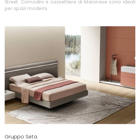
Street: Comodini e cassettiere di Maronese sono ideali
per spazi moderni.
Gruppo Seta