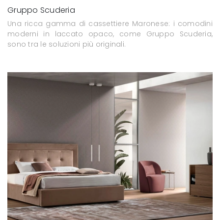
Gruppo Scuderia
Una ricca gamma di cassettiere Maronese: i comodini
moderni in laccato opaco, come Gruppo Scuderia,
sono tra le soluzioni più originali.