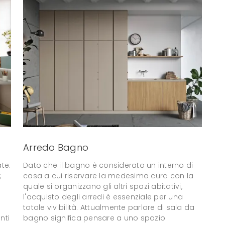
Arredo Bagno
te:
Dato che il bagno è considerato un interno di
;
casa a cui riservare la medesima cura con la
quale si organizzano gli altri spazi abitativi,
l'acquisto degli arredi è essenziale per una
totale vivibilità. Attualmente parlare di sala da
nti
bagno significa pensare a uno spazio