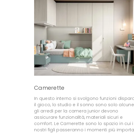
Camerette
In questo interno si svolgono funzioni dispara
il gioco, lo studio e il sonno sono solo alcune
gli arredi per la camera junior devono
assicurare funzionalità, materiali sicuri e
comfort. Le Camerette sono lo spazio in cui i
nostri figli passeranno i momenti più importa