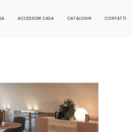
SA
ACCESSORI CASA
CATALOGHI
CONTATTI