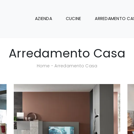
AZIENDA
CUCINE
ARREDAMENTO CA
Arredamento Casa
Home
-
Arredamento Casa