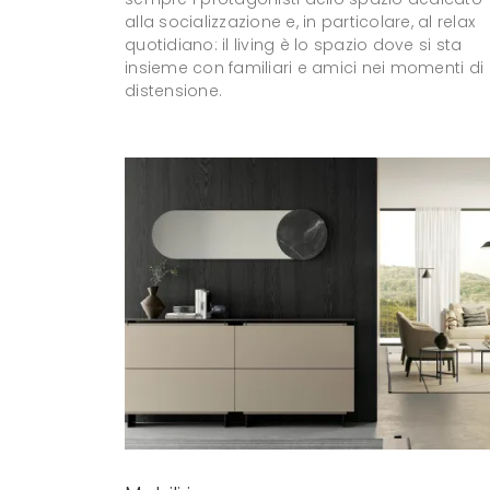
alla socializzazione e, in particolare, al relax
quotidiano: il living è lo spazio dove si sta
insieme con familiari e amici nei momenti di
distensione.