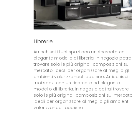
Librerie
Arricchisci i tuoi spazi con un ricercato ed
elegante modello di libreria, in negozio potra
trovare solo le più originali composizioni sul
mercato, ideali per organizzare al meglio gli
ambienti valorizzandoli appieno. Arricchisci i
tuoi spazi con un ricercato ed elegante
modello di libreria, in negozio potrai trovare
solo le più originali composizioni sul mercato
ideali per organizzare al meglio gli ambienti
valorizzandoli appieno.