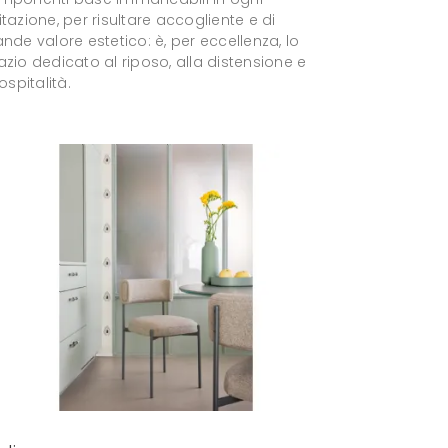
tazione, per risultare accogliente e di
nde valore estetico: è, per eccellenza, lo
zio dedicato al riposo, alla distensione e
'ospitalità.