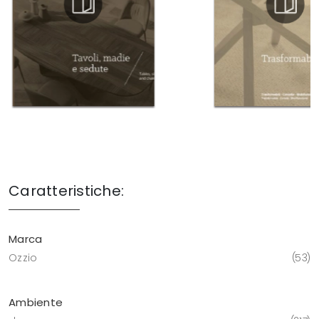
Caratteristiche:
Marca
Ozzio
53
Ambiente