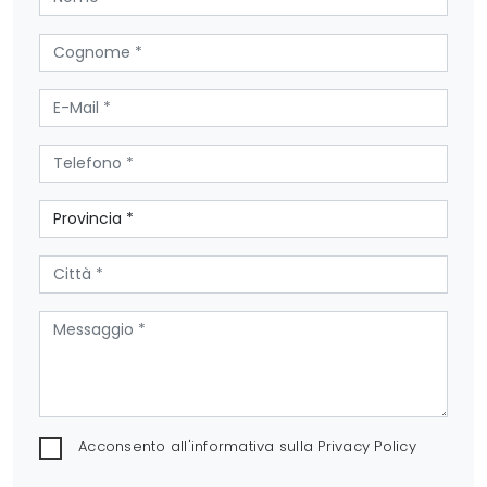
Acconsento all'informativa sulla
Privacy Policy