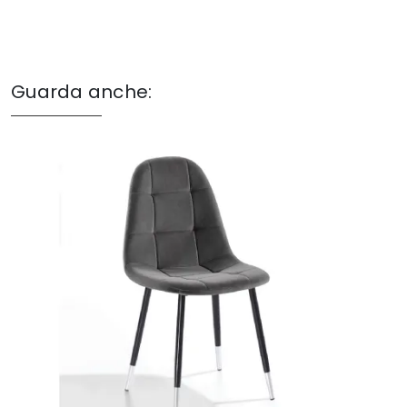
Guarda anche: