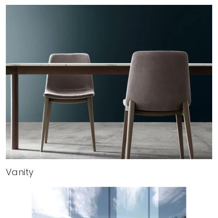
Vanity