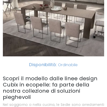
Disponibilità:
Ordinabile
Scopri il modello dalle linee design
Cubix in ecopelle: fa parte della
nostra collezione di soluzioni
pieghevoli
Nel soggiorno o nella cucina, le Sedie sono arredamenti