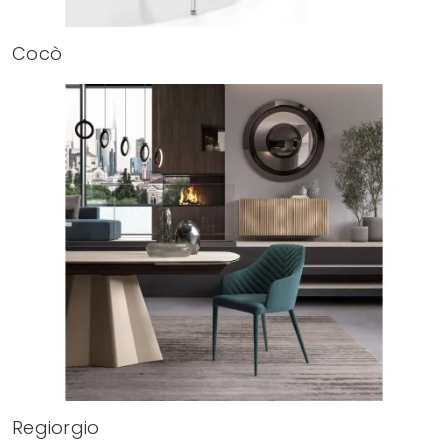
Cocò
Regiorgio