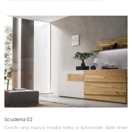
Scuderia 02
Cerchi una nuova madia bella e funzionale dalle linee