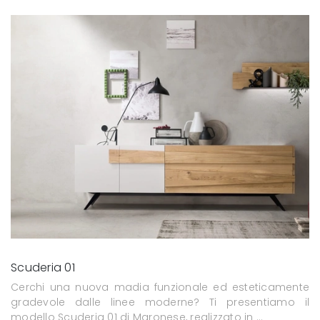
Scuderia 01
Cerchi una nuova madia funzionale ed esteticamente
gradevole dalle linee moderne? Ti presentiamo il
modello Scuderia 01 di Maronese, realizzato in ...