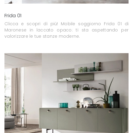
Frida 01
Clicca e scopri di più! Mobile soggiorno Frida 01 di
Maronese in laccato opaco: ti sta aspettando per
valorizzare le tue stanze moderne.