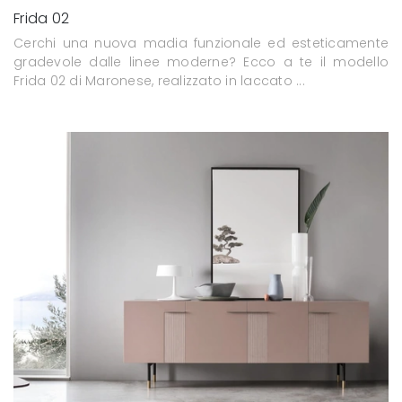
Frida 02
Cerchi una nuova madia funzionale ed esteticamente
gradevole dalle linee moderne? Ecco a te il modello
Frida 02 di Maronese, realizzato in laccato ...