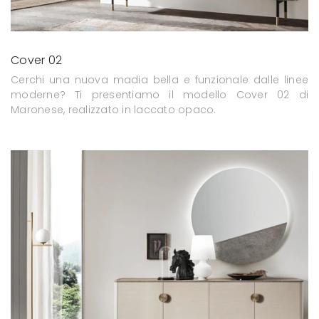
Cover 02
Cerchi una nuova madia bella e funzionale dalle linee
moderne? Ti presentiamo il modello Cover 02 di
Maronese, realizzato in laccato opaco.