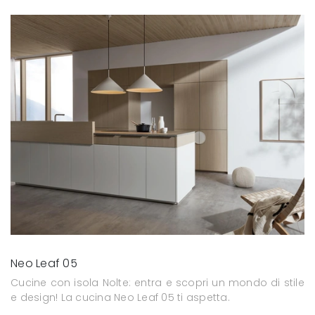
Neo Leaf 05
Cucine con isola Nolte: entra e scopri un mondo di stile
e design! La cucina Neo Leaf 05 ti aspetta.