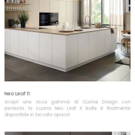
Neo Leaf 11
Scopri una ricca gamma di Cucine Design con
penisola: la cucina Neo Leaf 11 Nolte è finalmente
disponibile in laccato opaco!