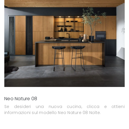
Neo Nature 08
Se desideri una nuova cucina, clicca e ottieni
informazioni sul modello Neo Nature 08 Nolte.