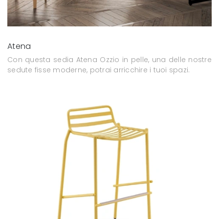
Atena
Con questa sedia Atena Ozzio in pelle, una delle nostre
sedute fisse moderne, potrai arricchire i tuoi spazi.