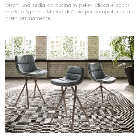
Cerchi una sedia da cucina in pelle? Clicca e scopri il
modello Sgabello Morfeo di Ozzio per completare i tuoi
interni ottimamente.