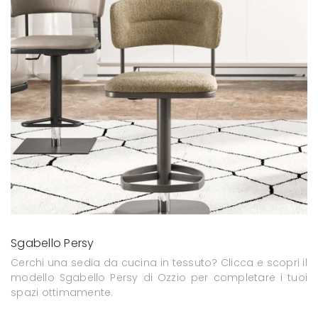
Sgabello Persy
Cerchi una sedia da cucina in tessuto? Clicca e scopri il
modello Sgabello Persy di Ozzio per completare i tuoi
spazi ottimamente.