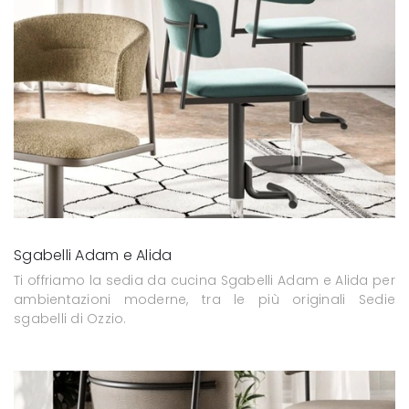
Sgabelli Adam e Alida
Ti offriamo la sedia da cucina Sgabelli Adam e Alida per
ambientazioni moderne, tra le più originali Sedie
sgabelli di Ozzio.