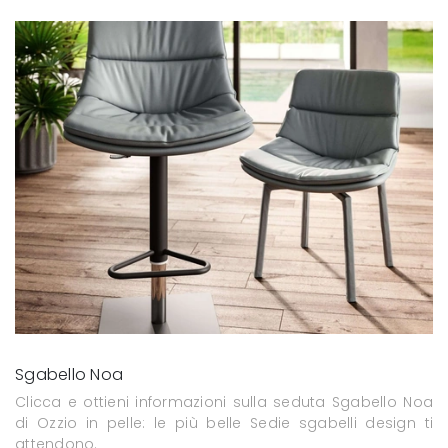
Sgabello Noa
Clicca e ottieni informazioni sulla seduta Sgabello Noa
di Ozzio in pelle: le più belle Sedie sgabelli design ti
attendono.