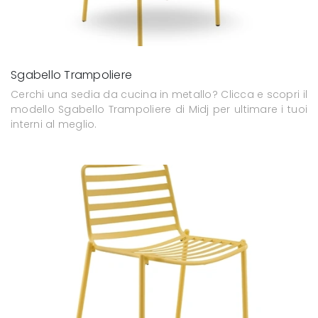
Sgabello Trampoliere
Cerchi una sedia da cucina in metallo? Clicca e scopri il
modello Sgabello Trampoliere di Midj per ultimare i tuoi
interni al meglio.