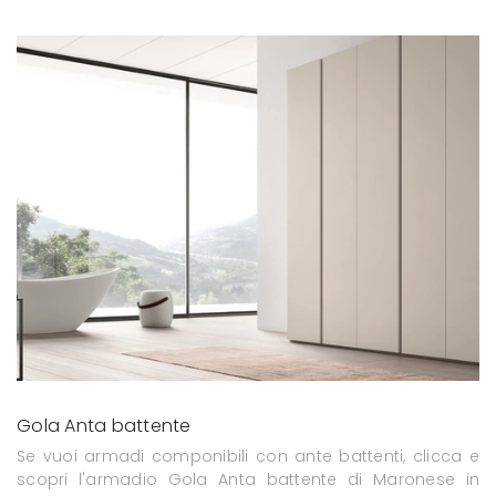
Gola Anta battente
Se vuoi armadi componibili con ante battenti, clicca e
scopri l'armadio Gola Anta battente di Maronese in