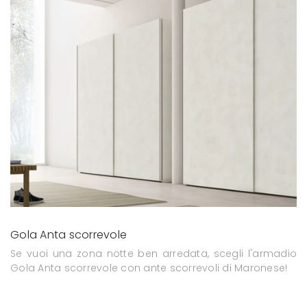
Gola Anta scorrevole
Se vuoi una zona notte ben arredata, scegli l'armadio
Gola Anta scorrevole con ante scorrevoli di Maronese!