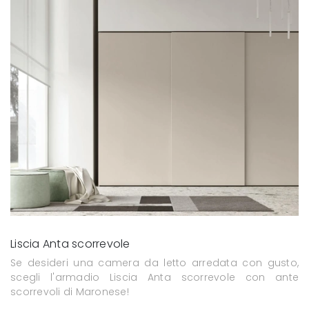
Liscia Anta scorrevole
Se desideri una camera da letto arredata con gusto,
scegli l'armadio Liscia Anta scorrevole con ante
scorrevoli di Maronese!