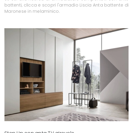
battenti, clicca e scopri l'armadio Liscia Anta battente di
Maronese in melaminico.