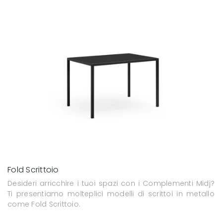
Fold Scrittoio
Desideri arricchire i tuoi spazi con i Complementi Midj?
Ti presentiamo molteplici modelli di scrittoi in metallo
come Fold Scrittoio.