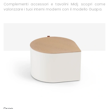
Complementi accessori e tavolini Midj: scopri come
valorizzare i tuoi interni moderni con il modello Guapa.
Drop