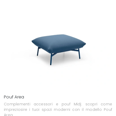
Pouf Area
Complementi accessori e pouf Midj: scopri come
impreziosire i tuoi spazi moderni con il modello Pouf
Area.