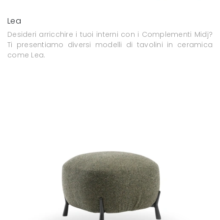
Lea
Desideri arricchire i tuoi interni con i Complementi Midj?
Ti presentiamo diversi modelli di tavolini in ceramica
come Lea.