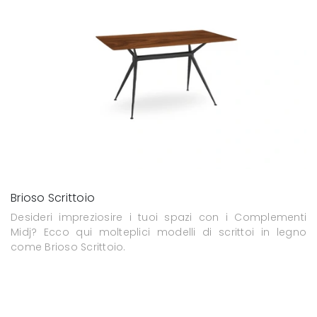
Brioso Scrittoio
Desideri impreziosire i tuoi spazi con i Complementi
Midj? Ecco qui molteplici modelli di scrittoi in legno
come Brioso Scrittoio.