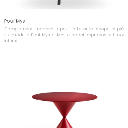
Pouf Mys
Complementi moderni e pouf in tessuto: scopri di più
sul modello Pouf Mys di Midj e potrai impreziosire i tuoi
interni.