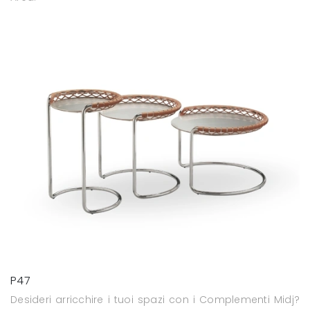
P47
Desideri arricchire i tuoi spazi con i Complementi Midj?