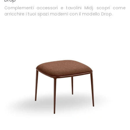
Complementi accessori e tavolini Midj: scopri come
arricchire i tuoi spazi moderni con il modello Drop.