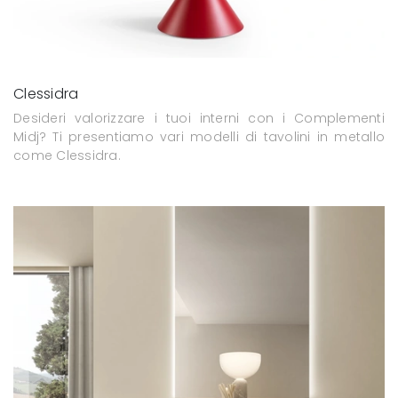
Clessidra
Desideri valorizzare i tuoi interni con i Complementi
Midj? Ti presentiamo vari modelli di tavolini in metallo
come Clessidra.