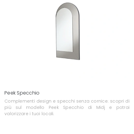
Peek Specchio
Complementi design e specchi senza cornice: scopri di
più sul modello Peek Specchio di Midj e potrai
valorizzare i tuoi locali.