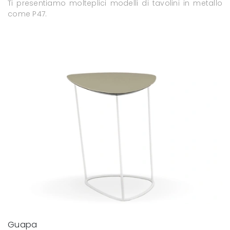
Ti presentiamo molteplici modelli di tavolini in metallo
come P47.
Guapa