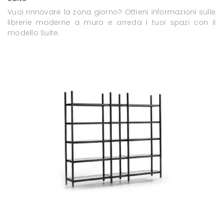
Vuoi rinnovare la zona giorno? Ottieni informazioni sulle
librerie moderne a muro e arreda i tuoi spazi con il
modello Suite.