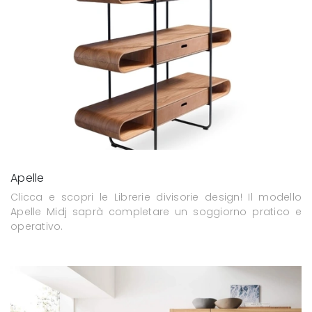
Apelle
Clicca e scopri le Librerie divisorie design! Il modello
Apelle Midj saprà completare un soggiorno pratico e
operativo.