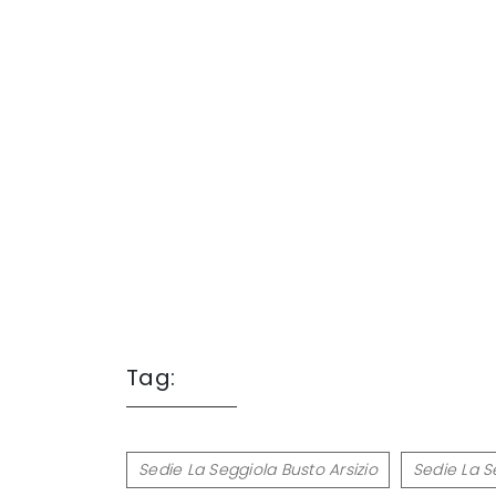
Tag:
Sedie La Seggiola Busto Arsizio
Sedie La S