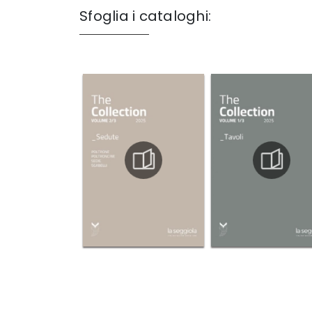
Sfoglia i cataloghi: