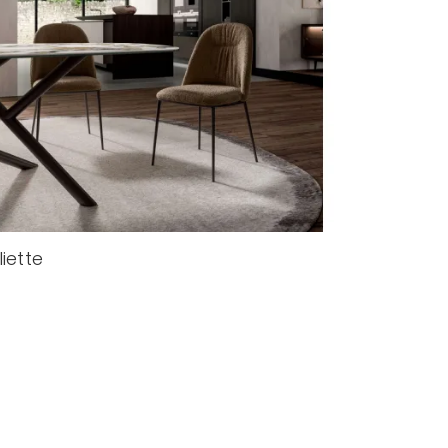
liette