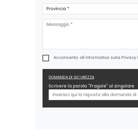
Acconsento all'informativa sulla
Privacy 
DOMANDA DI SICUREZZA
Scrivere la parola "Fragole" al singolare