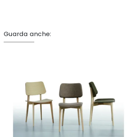
Guarda anche: