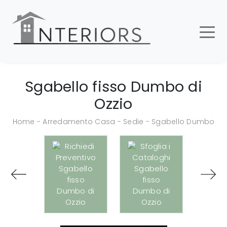
Sgabello fisso Dumbo di
Ozzio
Home
-
Arredamento Casa
-
Sedie
-
Sgabello Dumbo