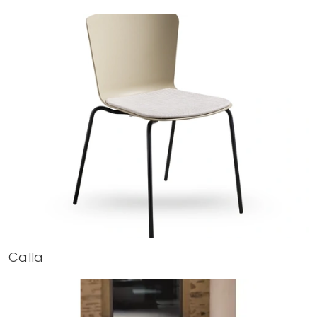
Calla