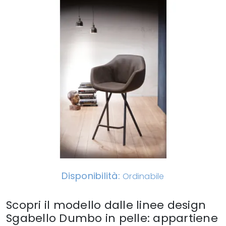
Disponibilità:
Ordinabile
Scopri il modello dalle linee design
Sgabello Dumbo in pelle: appartiene