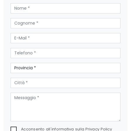
Acconsento all'informativa sulla
Privacy Policy