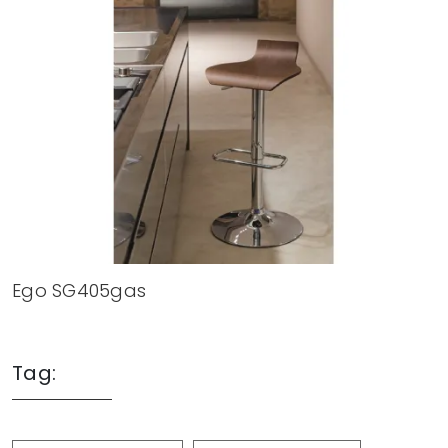
Ego SG405gas
Tag: