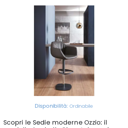
Disponibilità:
Ordinabile
Scopri le Sedie moderne Ozzio: il