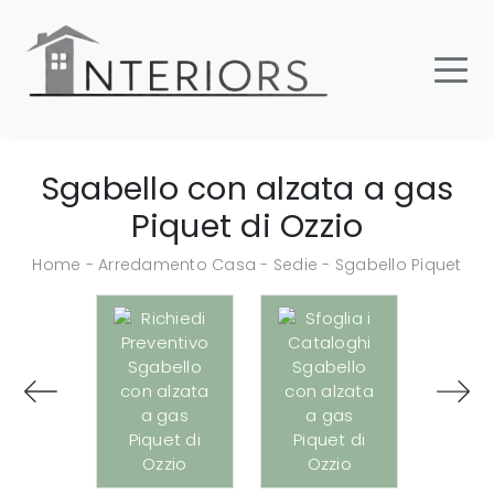
Sgabello con alzata a gas
Piquet di Ozzio
Home
-
Arredamento Casa
-
Sedie
-
Sgabello Piquet