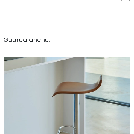
Guarda anche: