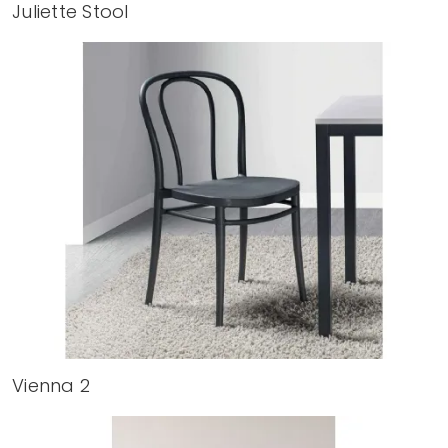
Juliette Stool
Vienna 2