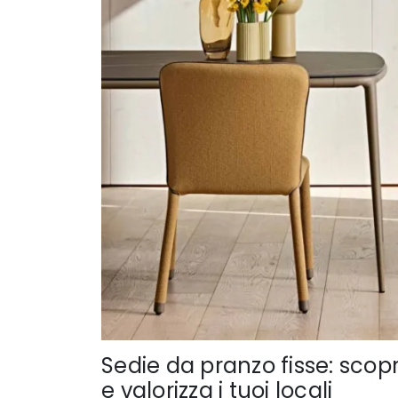
Sedie da pranzo fisse: scopri
e valorizza i tuoi locali