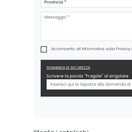
Acconsento all'informativa sulla
Privacy 
DOMANDA DI SICUREZZA
Scrivere la parola "Fragole" al singolare