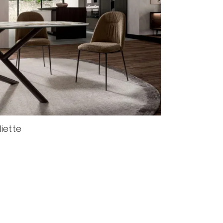
liette