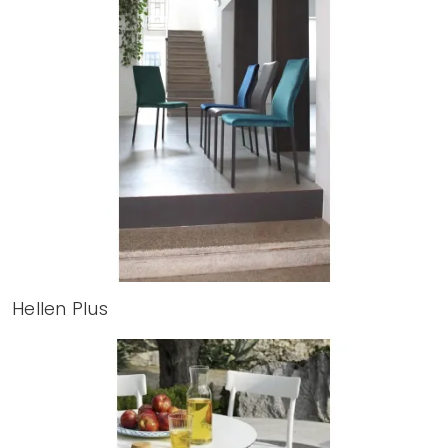
Hellen Plus