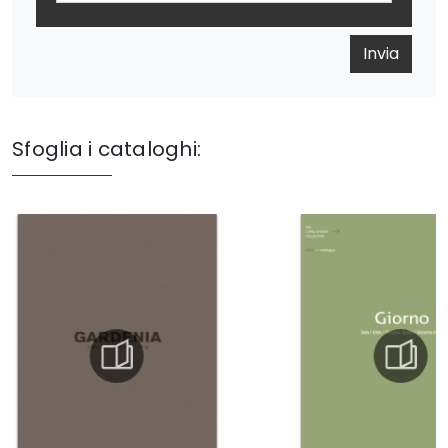
Invia
Sfoglia i cataloghi: