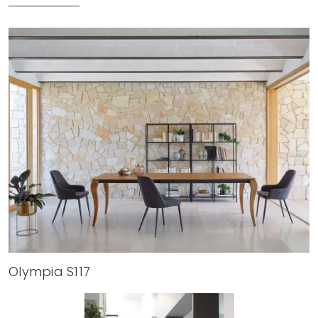
Olympia S117