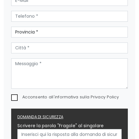
Acconsento all'informativa sulla
Privacy Policy
DOMANDA DI SICUREZZA
Scrivere la parola "Fragole" al singolare