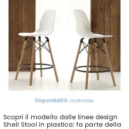
Disponibilità:
Ordinabile
Scopri il modello dalle linee design
Shell Stool in plastica: fa parte della