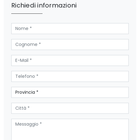
Richiedi informazioni