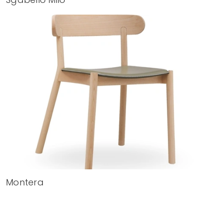
Montera