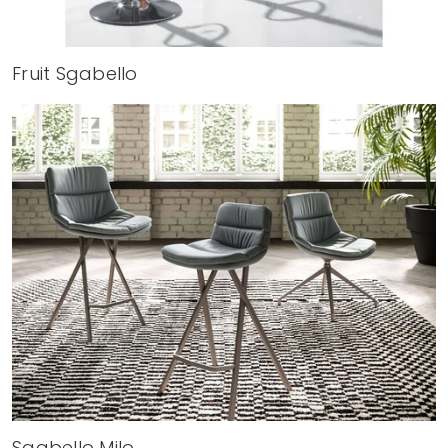
Fruit Sgabello
Sgabello Milo