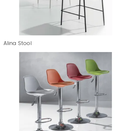
Alina Stool