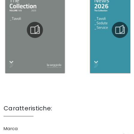
Caratteristiche:
Marca