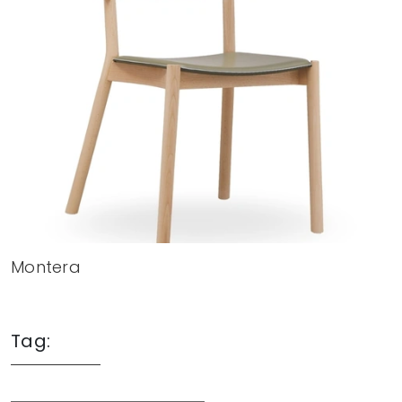
Montera
Tag: