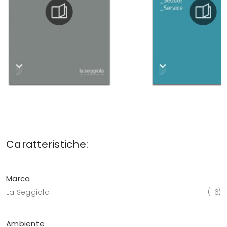
Caratteristiche:
Marca
La Seggiola
116
Ambiente