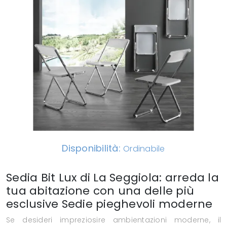
Disponibilità:
Ordinabile
Sedia Bit Lux di La Seggiola: arreda la
tua abitazione con una delle più
esclusive Sedie pieghevoli moderne
Se desideri impreziosire ambientazioni moderne, il