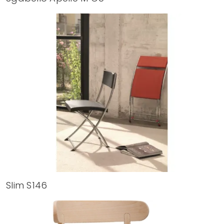
Slim S146