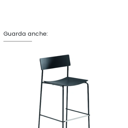
Guarda anche: