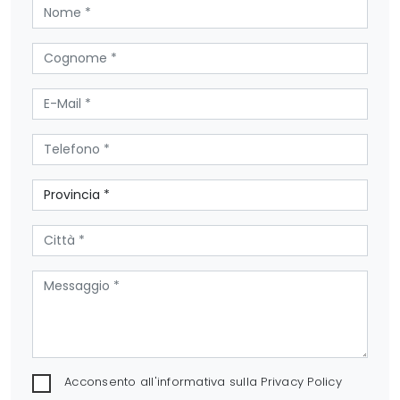
Acconsento all'informativa sulla
Privacy Policy