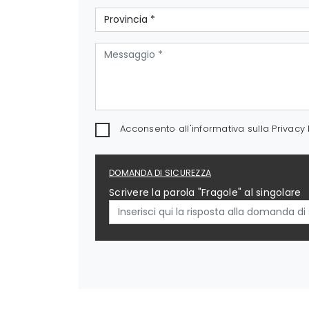
Acconsento all'informativa sulla
Privacy 
DOMANDA DI SICUREZZA
Scrivere la parola "Fragole" al singolare