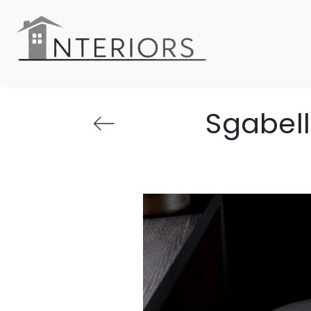
Sgabell