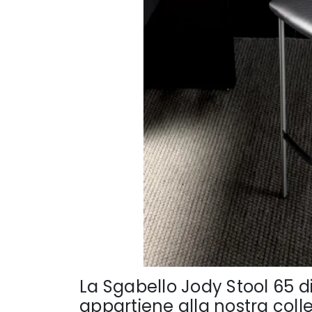
La Sgabello Jody Stool 65 d
appartiene alla nostra colle