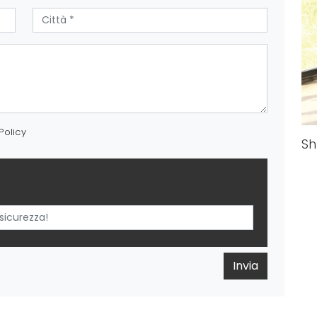
Policy
Sh
Invia