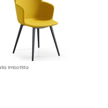
lla Imbottita