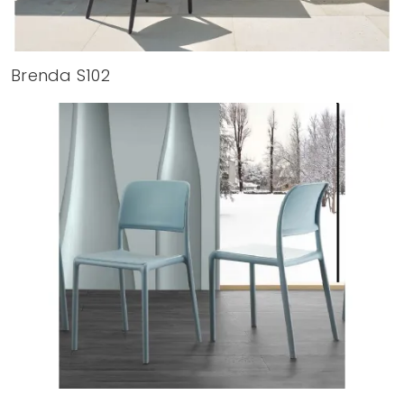
Brenda S102