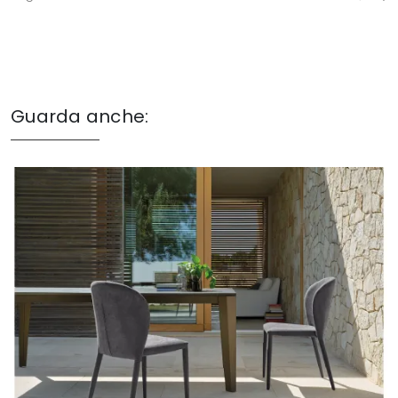
Guarda anche: