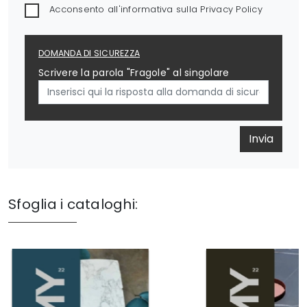
Acconsento all'informativa sulla
Privacy Policy
DOMANDA DI SICUREZZA
Scrivere la parola "Fragole" al singolare
Invia
Sfoglia i cataloghi: