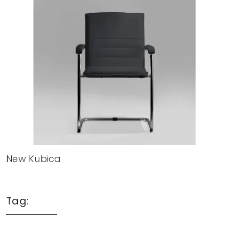
New Kubica
Tag: