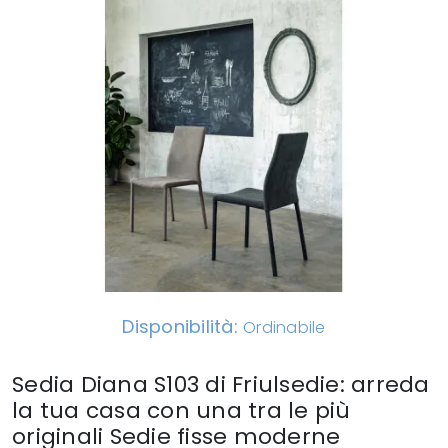
Disponibilità:
Ordinabile
Sedia Diana S103 di Friulsedie: arreda
la tua casa con una tra le più
originali Sedie fisse moderne