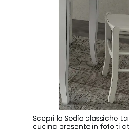
Scopri le Sedie classiche L
cucina presente in foto ti 