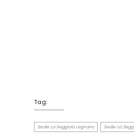
Tag:
Sedie La Seggiola Legnano
Sedie La Segg