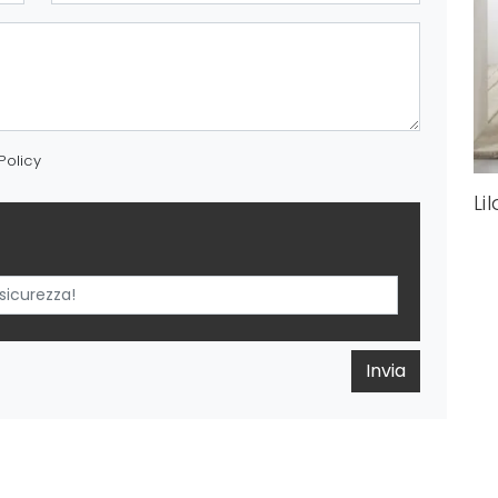
Policy
Lil
Invia