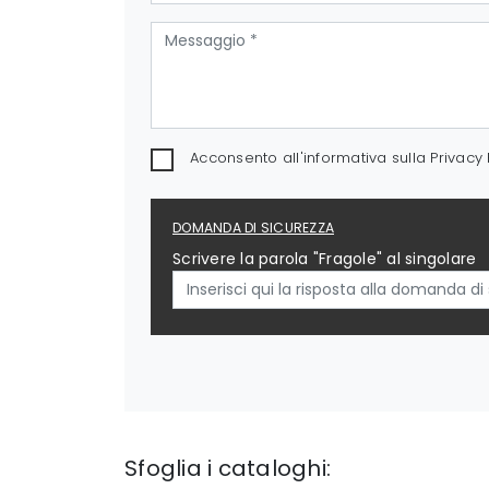
Acconsento all'informativa sulla
Privacy 
DOMANDA DI SICUREZZA
Scrivere la parola "Fragole" al singolare
Sfoglia i cataloghi: