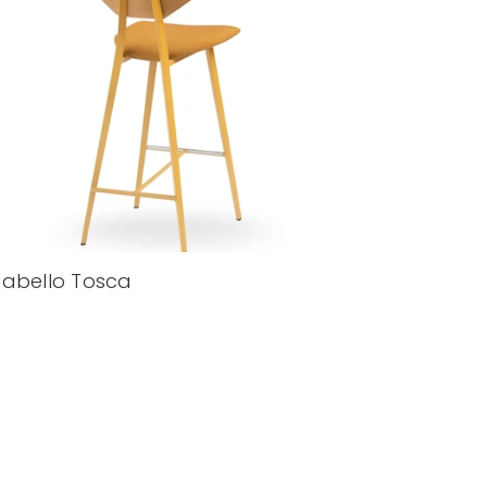
abello Tosca