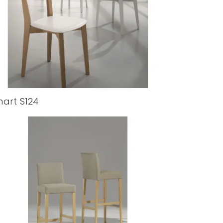
art S124