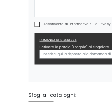
Acconsento all'informativa sulla
Privacy 
DOMANDA DI SICUREZZA
Scrivere la parola "Fragole" al singolare
Sfoglia i cataloghi: