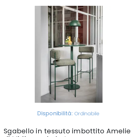
Disponibilità:
Ordinabile
Sgabello in tessuto imbottito Amelie