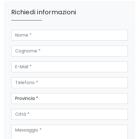
Richiedi informazioni