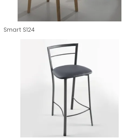
Smart S124