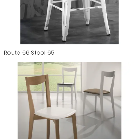
Route 66 Stool 65