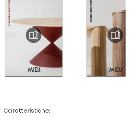
Caratteristiche: