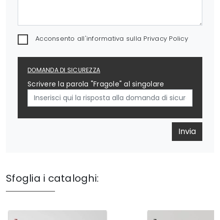
Acconsento all'informativa sulla
Privacy Policy
DOMANDA DI SICUREZZA
Scrivere la parola "Fragole" al singolare
Invia
Sfoglia i cataloghi: