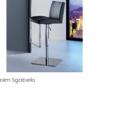
xim Sgabello