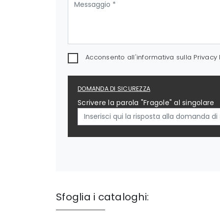
Acconsento all'informativa sulla
Privacy 
DOMANDA DI SICUREZZA
Scrivere la parola "Fragole" al singolare
Sfoglia i cataloghi: