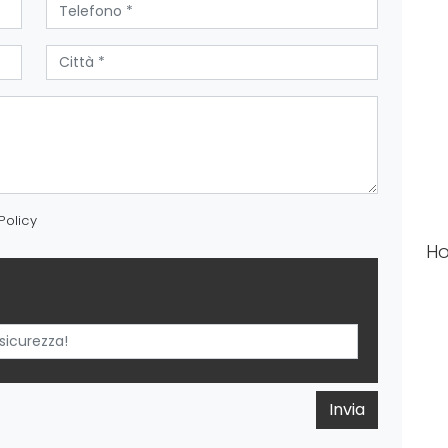
Policy
Ho
Invia