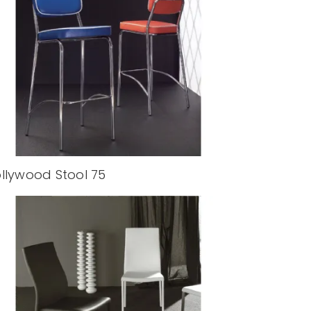
llywood Stool 75