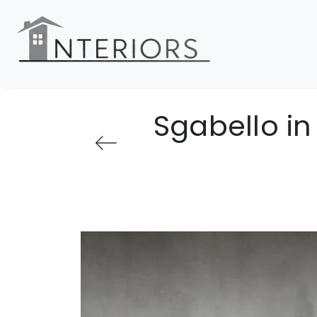
Sgabello in