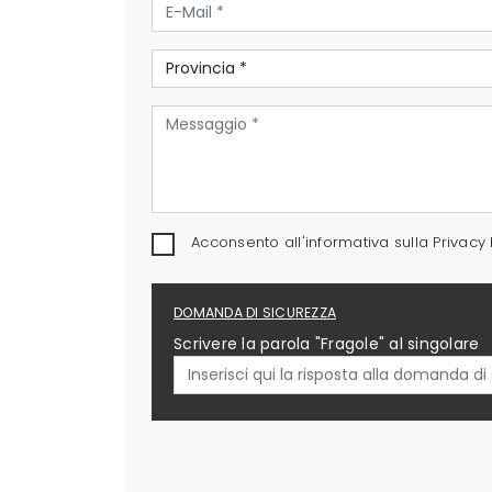
Acconsento all'informativa sulla
Privacy 
DOMANDA DI SICUREZZA
Scrivere la parola "Fragole" al singolare