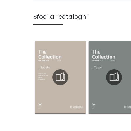
Sfoglia i cataloghi: