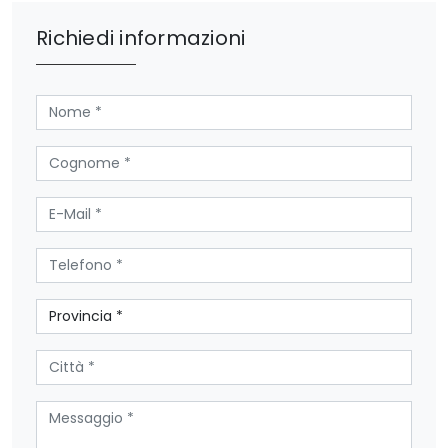
Richiedi informazioni