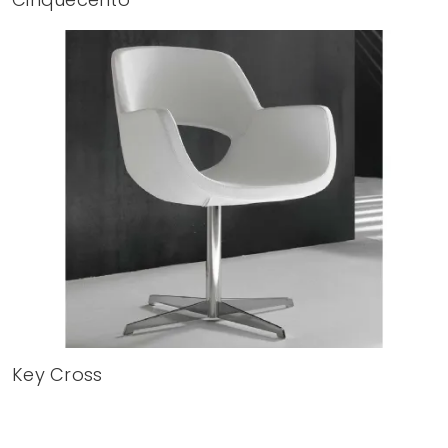
Key Cross