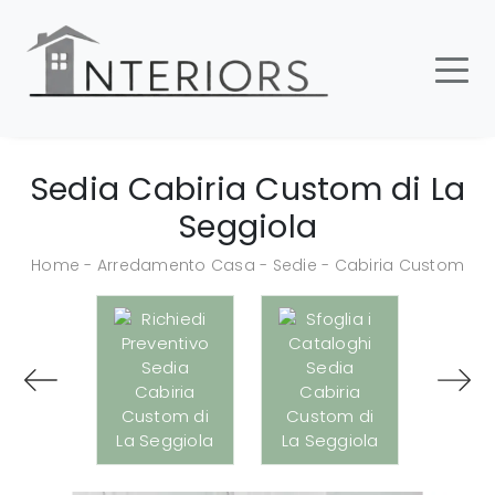
Sedia Cabiria Custom di La
Seggiola
Home
-
Arredamento Casa
-
Sedie
-
Cabiria Custom