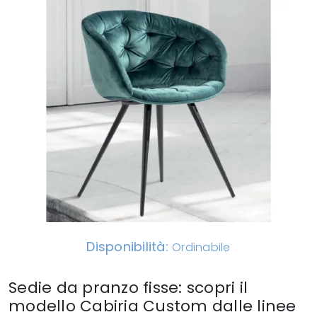
Disponibilità:
Ordinabile
Sedie da pranzo fisse: scopri il
modello Cabiria Custom dalle linee