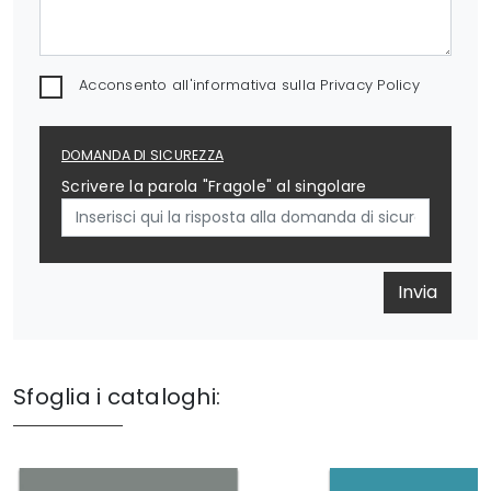
Acconsento all'informativa sulla
Privacy Policy
DOMANDA DI SICUREZZA
Scrivere la parola "Fragole" al singolare
Invia
Sfoglia i cataloghi: