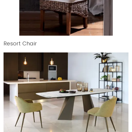
Resort Chair