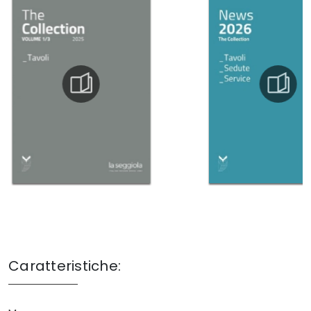
Caratteristiche: