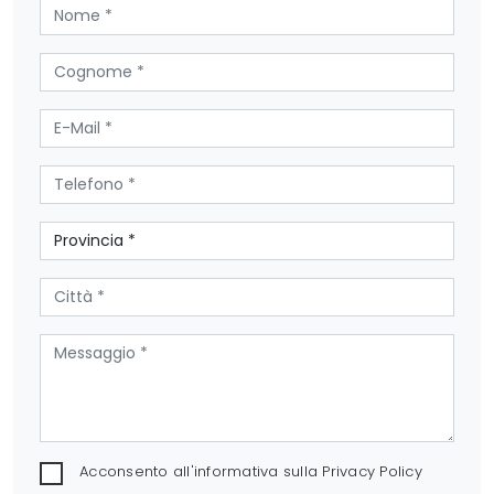
Acconsento all'informativa sulla
Privacy Policy