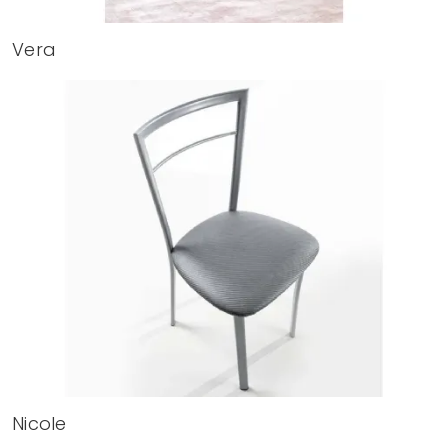
Vera
Nicole