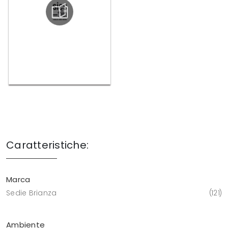
Caratteristiche:
Marca
Sedie Brianza
121
Ambiente