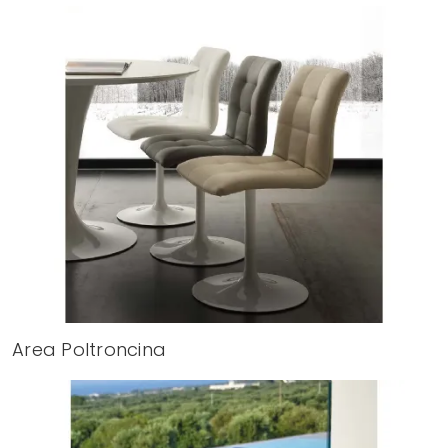
Area Poltroncina