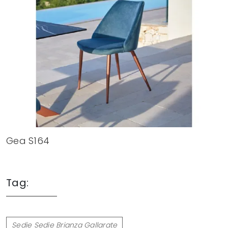
Gea S164
Tag:
Sedie Sedie Brianza Gallarate