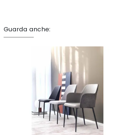
Guarda anche: