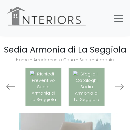
Sedia Armonia di La Seggiola
Home
-
Arredamento Casa
-
Sedie
-
Armonia