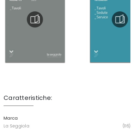
Caratteristiche:
Marca
La Seggiola
116