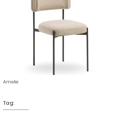
Amelie
Tag: