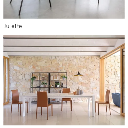
Juliette