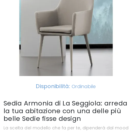
Disponibilità:
Ordinabile
Sedia Armonia di La Seggiola: arreda
la tua abitazione con una delle più
belle Sedie fisse design
La scelta del modello che fa per te, dipenderà dal mood