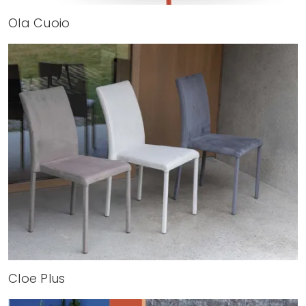
Ola Cuoio
Cloe Plus