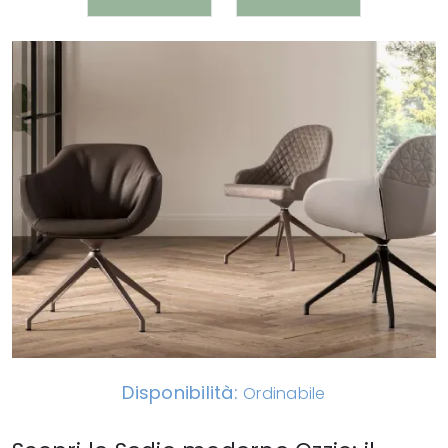
Disponibilità:
Ordinabile