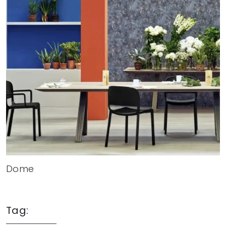
Dome
Tag: