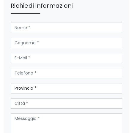
Richiedi informazioni