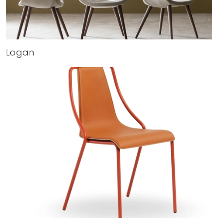
Logan