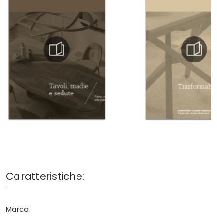
Caratteristiche:
Marca