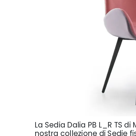
La Sedia Dalia PB L_R TS di 
nostra collezione di Sedie 