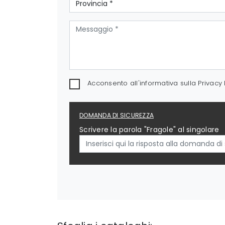
Acconsento all'informativa sulla
Privacy 
DOMANDA DI SICUREZZA
Scrivere la parola "Fragole" al singolare