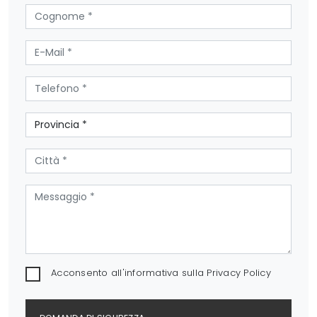
Acconsento all'informativa sulla
Privacy Policy