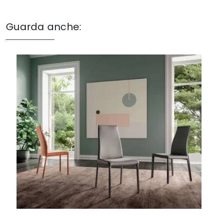
Guarda anche: