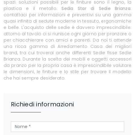
spazi: soluzioni possibili per le finiture sono il legno, la
plastica e il metallo.
Sedia Star di Sedie Brianza
:
contattaci per informazioni e preventivi su una gamma
quasi infinita di sedute moderne in tessuto, ergonomiche
e belle. L'acquisto delle sedie è davvero imprescindibile:
attorno al tavolo ci si riunisce ogni giorno per pranzare o
per chiacchierare con amici e parenti. Da noi ti attende
una ricca gamma di Arredamento Casa dei migliori
brand, tra cui troverai anche differenti Sedie fisse Sedie
Brianza. Durante la scelta dei mobili e oggetti accessori
da pranzo per la propria casa è imprescindibile valutare
le dimensioni, le finiture e lo stile per trovare il modello
che hai sempre desiderato.
Richiedi informazioni