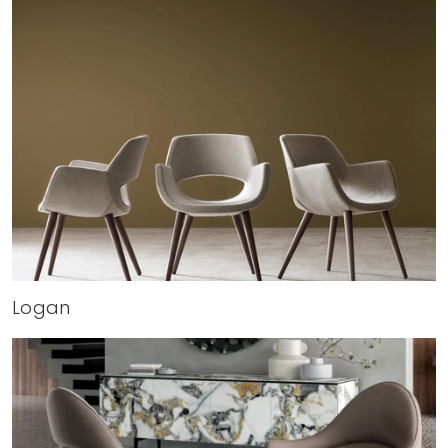
Logan