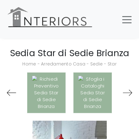
Sedia Star di Sedie Brianza
Home
-
Arredamento Casa
-
Sedie
-
Star