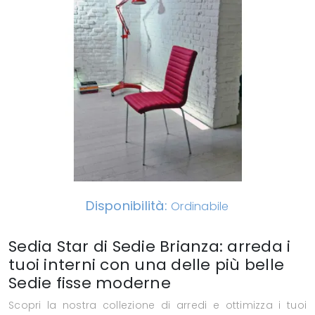
Disponibilità:
Ordinabile
Sedia Star di Sedie Brianza: arreda i
tuoi interni con una delle più belle
Sedie fisse moderne
Scopri la nostra collezione di arredi e ottimizza i tuoi