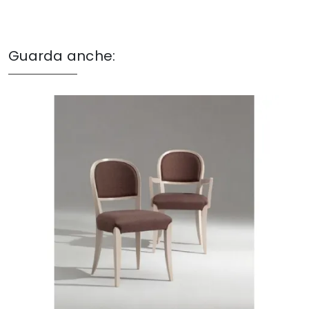
Guarda anche: