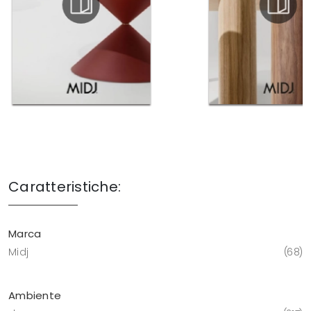
Caratteristiche:
Marca
Midj
68
Ambiente