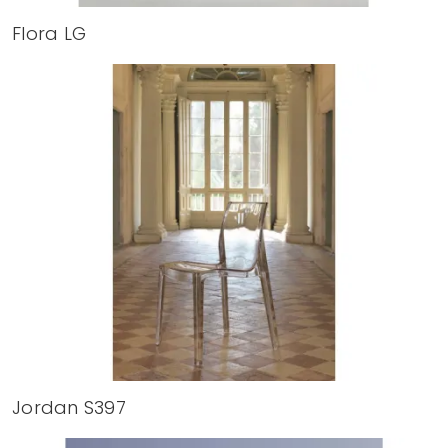
Flora LG
Jordan S397