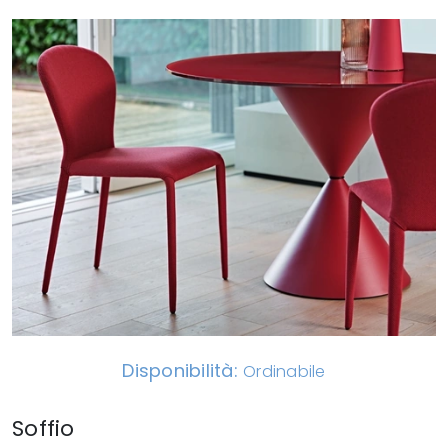
Disponibilità:
Ordinabile
Soffio