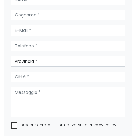
Acconsento all'informativa sulla
Privacy Policy