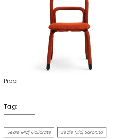
Pippi
Tag:
Sedie Midj Gallarate
Sedie Midj Saronno