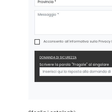
Acconsento all'informativa sulla
Privacy 
DOMANDA DI SICUREZZA
Scrivere la parola "Fragole" al singolare