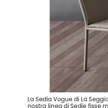
La Sedia Vogue di La Seggio
nostra linea di Sedie fisse