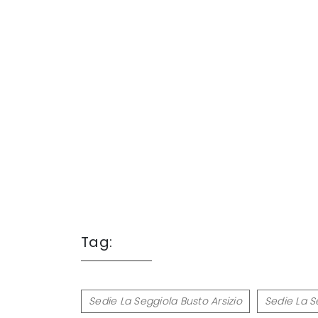
Tag:
Sedie La Seggiola Busto Arsizio
Sedie La S