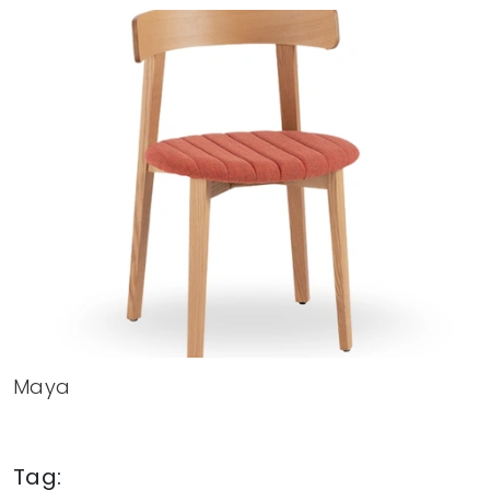
Maya
Tag: