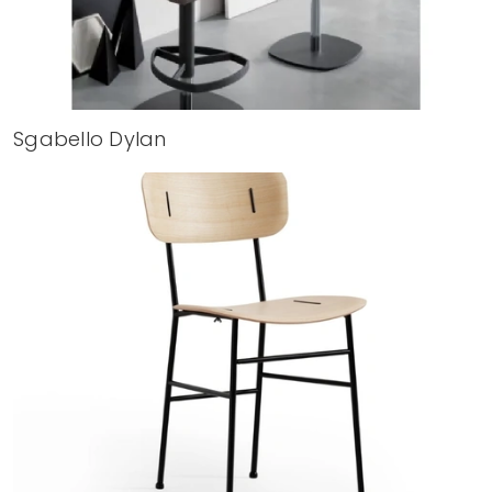
Sgabello Dylan