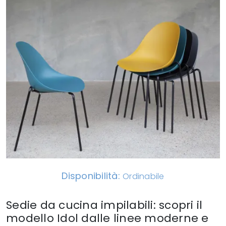
Disponibilità:
Ordinabile
Sedie da cucina impilabili: scopri il
modello Idol dalle linee moderne e