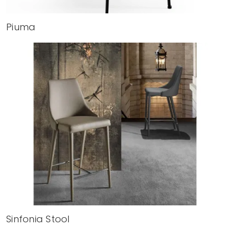
Piuma
Sinfonia Stool