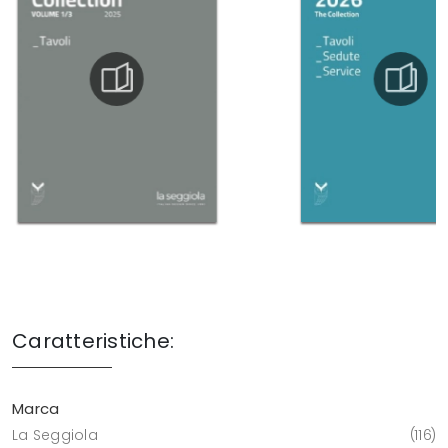
Caratteristiche:
Marca
La Seggiola
116