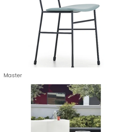
Master