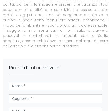
contattaci per informazioni e preventivi e valorizza i tuoi
spazi con la qualità che solo Midj sa assicurarti per
mobili e oggetti accessori. Nel soggiorno o nella zona
cucina, le Sedie sono mobili irrinunciabili: definiscono il
mood dell'ambiente e rispondono a un ruolo essenziale.
Il soggiorno e la zona cucina non risultano davvero
piacevoli e confortevoli se arredati con le Sedie
sbagliate, ecco perché devono essere abbinate al resto
dell'arredo e alle dimensioni della stanza.
Richiedi informazioni