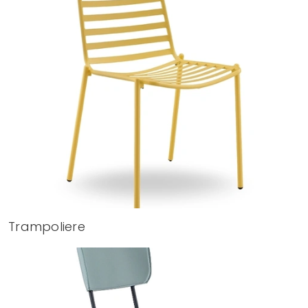
Trampoliere