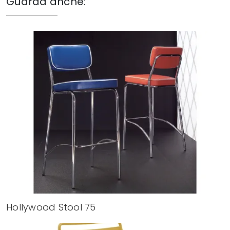
Guarda anche:
Hollywood Stool 75