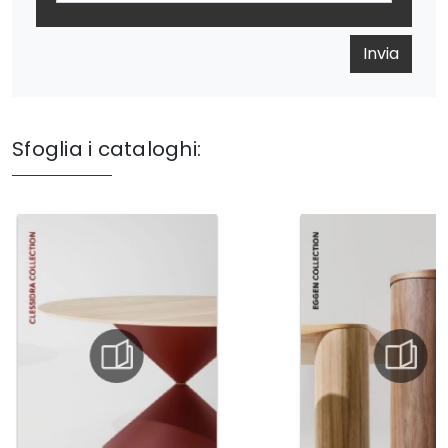
Invia
Sfoglia i cataloghi: