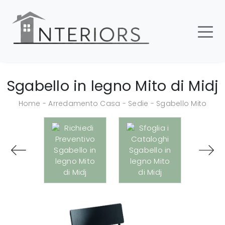
Sgabello in legno Mito di Midj
Home
-
Arredamento Casa
-
Sedie
-
Sgabello Mito