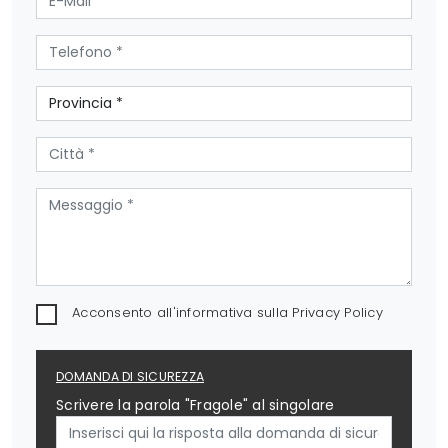
Acconsento all'informativa sulla
Privacy Policy
DOMANDA DI SICUREZZA
Scrivere la parola "Fragole" al singolare