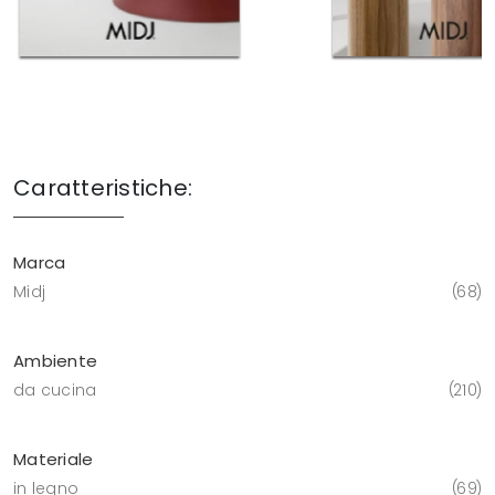
Caratteristiche:
Marca
Midj
68
Ambiente
da cucina
210
Materiale
in legno
69