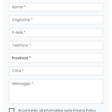
Acconsento all'informativa sulla
Privacy Policy