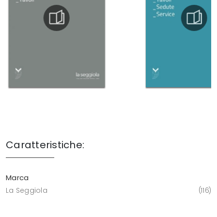
Caratteristiche:
Marca
La Seggiola
116