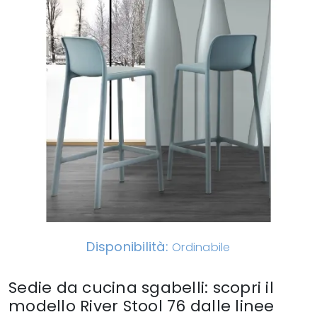
Disponibilità:
Ordinabile
Sedie da cucina sgabelli: scopri il
modello River Stool 76 dalle linee