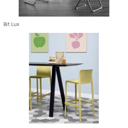
Bit Lux