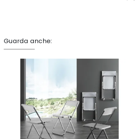
Guarda anche: