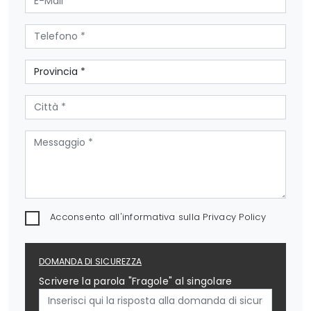
Acconsento all'informativa sulla
Privacy Policy
DOMANDA DI SICUREZZA
Scrivere la parola "Fragole" al singolare