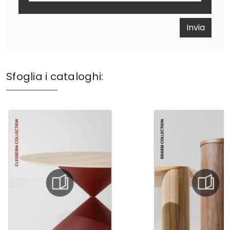
Invia
Sfoglia i cataloghi: