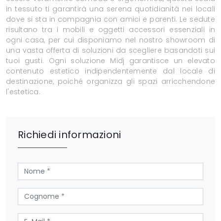
in tessuto ti garantirà una serena quotidianità nei locali
dove si sta in compagnia con amici e parenti. Le sedute
risultano tra i mobili e oggetti accessori essenziali in
ogni casa, per cui disponiamo nel nostro showroom di
una vasta offerta di soluzioni da scegliere basandoti sui
tuoi gusti. Ogni soluzione Midj garantisce un elevato
contenuto estetico indipendentemente dal locale di
destinazione, poiché organizza gli spazi arricchendone
l'estetica.
Richiedi informazioni