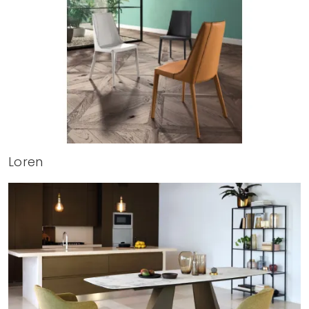
Loren