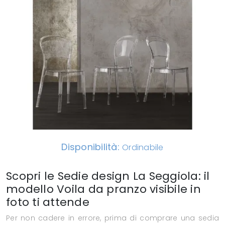
Disponibilità:
Ordinabile
Scopri le Sedie design La Seggiola: il
modello Voila da pranzo visibile in
foto ti attende
Per non cadere in errore, prima di comprare una sedia