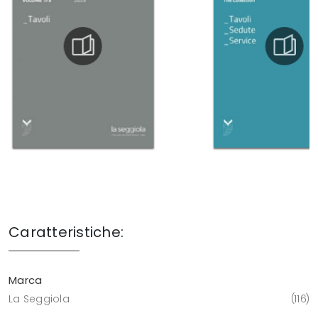
Caratteristiche:
Marca
La Seggiola
116